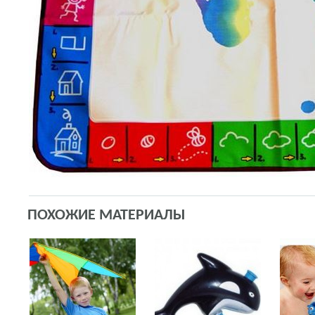
ПОХОЖИЕ МАТЕРИАЛЫ