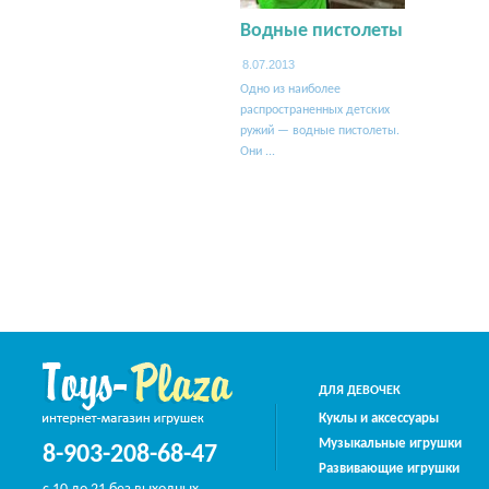
Водные пистолеты
8.07.2013
Одно из наиболее
распространенных детских
ружий — водные пистолеты.
Они ...
ДЛЯ ДЕВОЧЕК
Куклы и аксессуары
Музыкальные игрушки
8-903-208-68-47
Развивающие игрушки